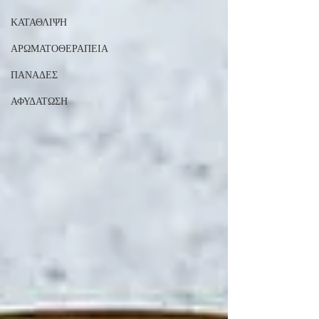
ΚΑΤΑΘΛΙΨΗ
ΑΡΩΜΑΤΟΘΕΡΑΠΕΙΑ
ΠΑΝΑΔΕΣ
ΑΦΥΔΑΤΩΣΗ