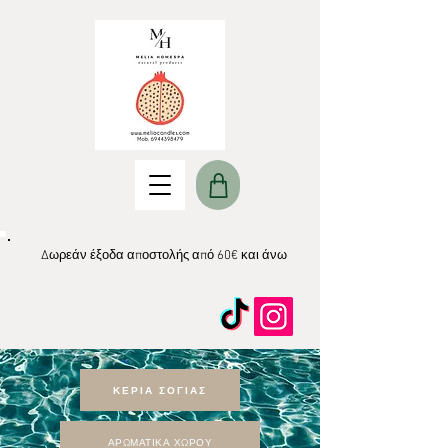
Δωρεάν έξοδα αποστολής από 60€ και άνω
ΚΕΡΙΑ ΣΟΓΙΑΣ
ΑΡΩΜΑΤΙΚΑ ΧΩΡΟΥ