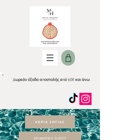
Δωρεάν έξοδα αποστολής από 60€ και άνω
ΚΕΡΙΑ ΣΟΓΙΑΣ
ΑΡΩΜΑΤΙΚΑ ΧΩΡΟΥ