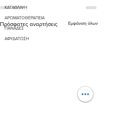
ΚΑΤΑΘΛΙΨΗ
ΑΡΩΜΑΤΟΘΕΡΑΠΕΙΑ
Εμφάνιση όλων
Πρόσφατες αναρτήσεις
ΠΑΝΑΔΕΣ
ΑΦΥΔΑΤΩΣΗ