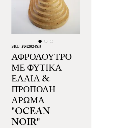
SKU: FM2024SB
ΑΦΡΟΛΟΥΤΡΟ
ΜΕ ΦΥΤΙΚΑ
ΕΛΑΙΑ &
ΠΡΟΠΟΛΗ
ΑΡΩΜΑ
"OCEAN
NOIR"