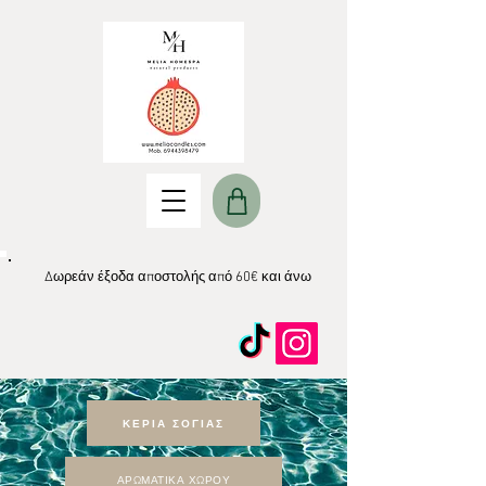
Δωρεάν έξοδα αποστολής από 60€ και άνω
ΚΕΡΙΑ ΣΟΓΙΑΣ
ΑΡΩΜΑΤΙΚΑ ΧΩΡΟΥ