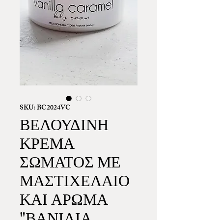
SKU: BC2024VC
ΒΕΛΟΥΔΙΝΗ
ΚΡΕΜΑ
ΣΩΜΑΤΟΣ ΜΕ
ΜΑΣΤΙΧΕΛΑΙΟ
ΚΑΙ ΑΡΩΜΑ