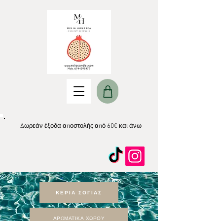
Δωρεάν έξοδα αποστολής από 60€ και άνω
ΚΕΡΙΑ ΣΟΓΙΑΣ
ΑΡΩΜΑΤΙΚΑ ΧΩΡΟΥ