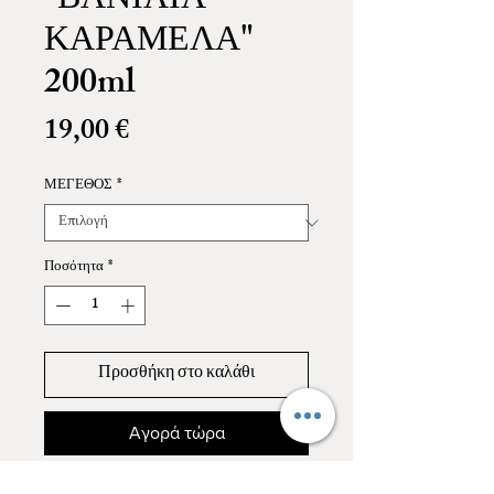
"ΒΑΝΙΛΙΑ
ΚΑΡΑΜΕΛΑ"
200ml
Τιμή
19,00 €
ΜΕΓΕΘΟΣ
*
Ποσότητα
*
Προσθήκη στο καλάθι
Αγορά τώρα