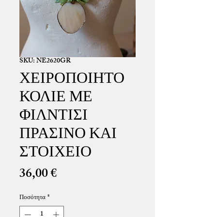
SKU: NE2620GR
ΧΕΙΡΟΠΟΙΗΤΟ
ΚΟΛΙΕ ΜΕ
ΦΙΛΝΤΙΣΙ
ΠΡΑΣΙΝΟ ΚΑΙ
ΣΤΟΙΧΕΙΟ
Τιμή
36,00 €
Ποσότητα
*