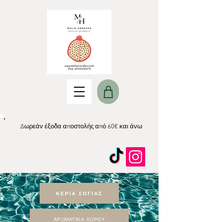
Δωρεάν έξοδα αποστολής από 60€ και άνω
ΚΕΡΙΑ ΣΟΓΙΑΣ
ΑΡΩΜΑΤΙΚΑ ΧΩΡΟΥ