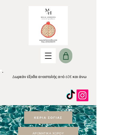
Δωρεάν έξοδα αποστολής από 60€ και άνω
ΚΕΡΙΑ ΣΟΓΙΑΣ
ΑΡΩΜΑΤΙΚΑ ΧΩΡΟΥ