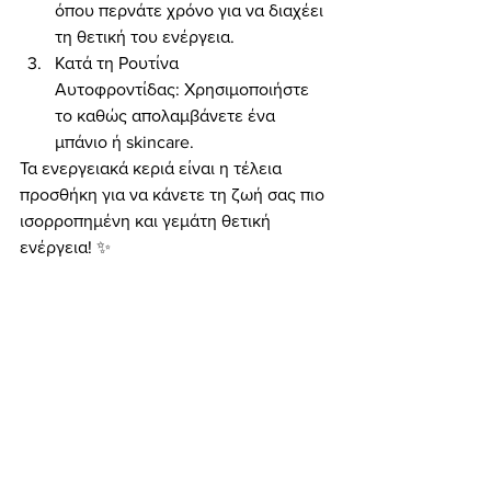
όπου περνάτε χρόνο για να διαχέει 
τη θετική του ενέργεια.
Κατά τη Ρουτίνα 
Αυτοφροντίδας: Χρησιμοποιήστε 
το καθώς απολαμβάνετε ένα 
μπάνιο ή skincare.
Τα ενεργειακά κεριά είναι η τέλεια 
προσθήκη για να κάνετε τη ζωή σας πιο 
ισορροπημένη και γεμάτη θετική 
ενέργεια! ✨