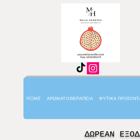
HOME
ΑΡΩΜΑΤΟΘΕΡΑΠΕΙΑ
ΦΥΤΙΚΑ ΠΡΟΪΟΝΤ
ΔΩΡΕΑΝ ΕΞΟΔ