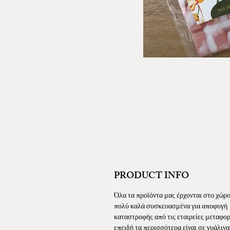
PRODUCT INFO
Όλα τα προϊόντα μας έρχονται στο χώρ
πολύ καλά συσκευασμένα για αποφυγή
καταστροφής από τις εταιρείες μεταφορ
επειδή τα περισσότερα είναι σε γυάλινα