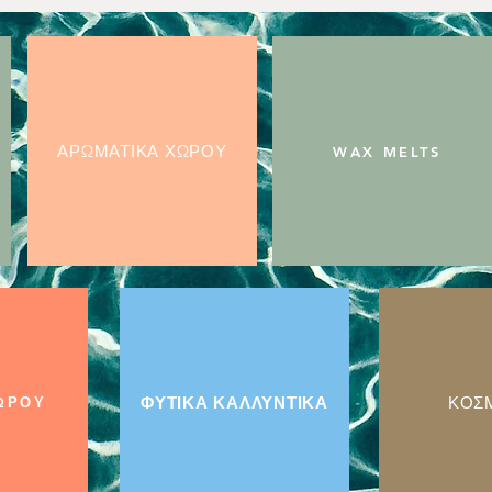
ΑΡΩΜΑΤΙΚΑ ΧΩΡΟΥ
WAX MELTS
ΦΥΤΙΚΑ ΚΑΛΛΥΝΤΙΚΑ
ΚΟΣ
ΩΡΟΥ