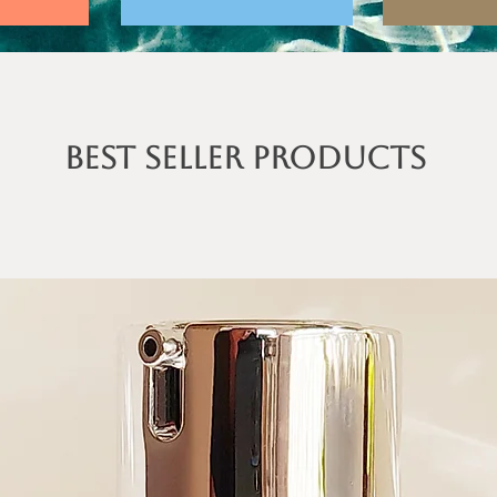
Best Seller PRODUCTS