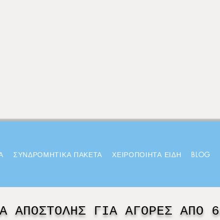
Α
ΣΥΝΔΡΟΜΗΤΙΚΑ ΠΑΚΕΤΑ
ΧΕΙΡΟΠΟΙΗΤΑ ΕΙΔΗ
BLOG
Α ΑΠΟΣΤΟΛΗΣ ΓΙΑ ΑΓΟΡΕΣ ΑΠΟ 6