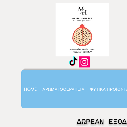
HOME
ΑΡΩΜΑΤΟΘΕΡΑΠΕΙΑ
ΦΥΤΙΚΑ ΠΡΟΪΟΝΤ
ΔΩΡΕΑΝ ΕΞΟΔ