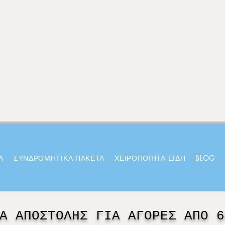
Α
ΣΥΝΔΡΟΜΗΤΙΚΑ ΠΑΚΕΤΑ
ΧΕΙΡΟΠΟΙΗΤΑ ΕΙΔΗ
BLOG
Α ΑΠΟΣΤΟΛΗΣ ΓΙΑ ΑΓΟΡΕΣ ΑΠΟ 6