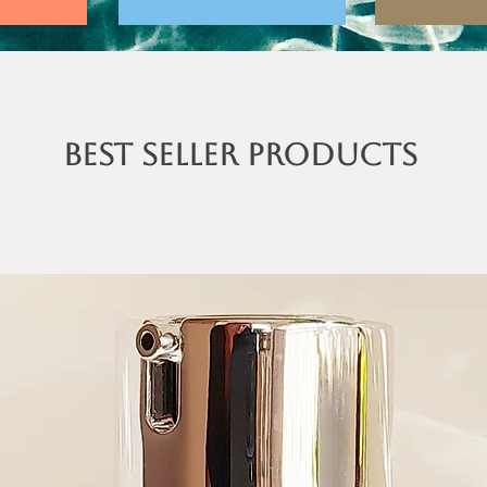
Best Seller PRODUCTS