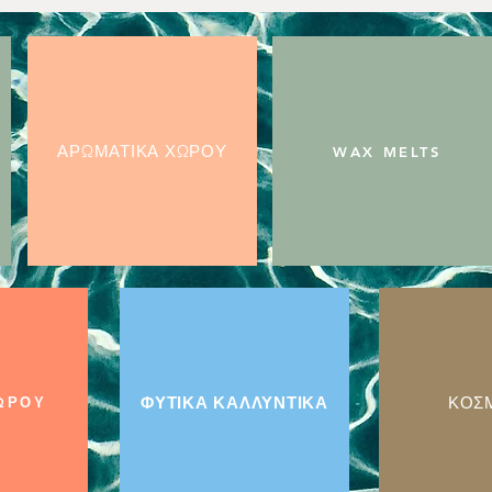
ΑΡΩΜΑΤΙΚΑ ΧΩΡΟΥ
WAX MELTS
ΦΥΤΙΚΑ ΚΑΛΛΥΝΤΙΚΑ
ΚΟΣ
ΩΡΟΥ